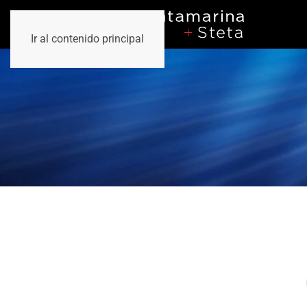
Ir al contenido principal