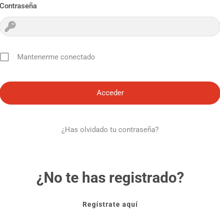
Contraseña
Mantenerme conectado
¿Has olvidado tu contraseña?
¿No te has registrado?
Regístrate aquí