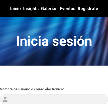
Inicio
Insights
Galerías
Eventos
Regístrate
Inicia sesión
Nombre de usuario o correo electrónico: